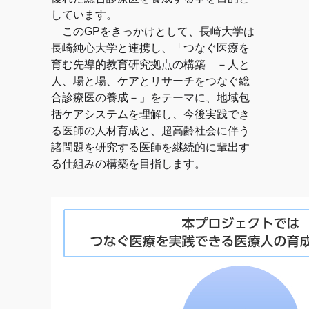
しています。
このGPをきっかけとして、長崎大学は
長崎純心大学と連携し、「つなぐ医療を
育む先導的教育研究拠点の構築 －人と
人、場と場、ケアとリサーチをつなぐ総
合診療医の養成－」をテーマに、地域包
括ケアシステムを理解し、今後実践でき
る医師の人材育成と、超高齢社会に伴う
諸問題を研究する医師を継続的に輩出す
る仕組みの構築を目指します。