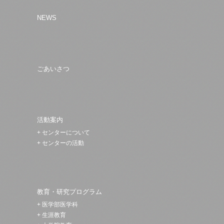
NEWS
ごあいさつ
活動案内
+
センターについて
+
センターの活動
教育・研究プログラム
+
医学部医学科
+
生涯教育