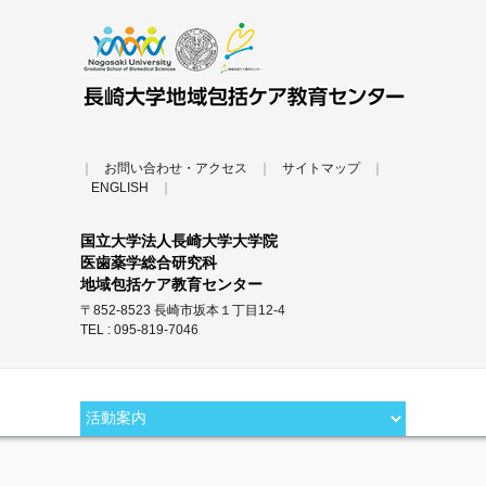
｜
お問い合わせ・アクセス
｜
サイトマップ
｜
ENGLISH
｜
国立大学法人長崎大学大学院
医歯薬学総合研究科
地域包括ケア教育センター
〒852-8523 長崎市坂本１丁目12-4
TEL : 095-819-7046