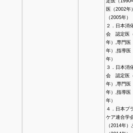
定医（1990
医（2002年
（2005年）
２．日本消
会 認定医（
年）,専門医（
年）,指導医（
年）
３．日本消
会 認定医（
年）,専門医（
年）,指導医（
年）
４．日本プ
ケア連合学
（2014年）