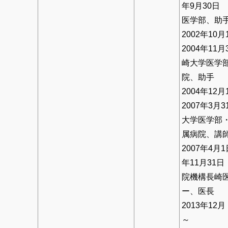
年9月30日
医学部、助
2002年10
2004年11
崎大学医学
院、助手
2004年12
2007年3月
大学医学部
属病院、講
2007年4月1
年11月31
院機構長崎
ー、医長
2013年12月