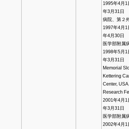
1995年4月1
年3月31日
病院、第２
1997年4月1
年4月30日
医学部附属
1998年5月1
年3月31
Memorial Sl
Kettering Ca
Center, USA
Research Fe
2001年4月1
年3月31日
医学部附属
2002年4月1