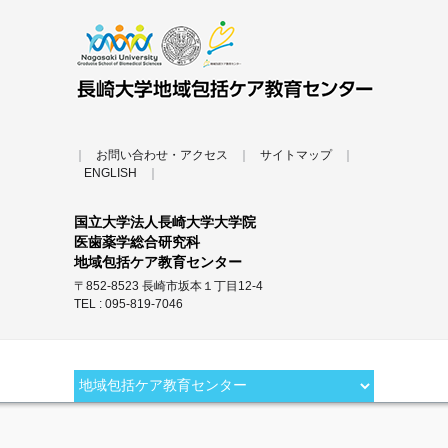
｜
お問い合わせ・アクセス
｜
サイトマップ
｜
ENGLISH
｜
国立大学法人長崎大学大学院
医歯薬学総合研究科
地域包括ケア教育センター
〒852-8523 長崎市坂本１丁目12-4
TEL : 095-819-7046