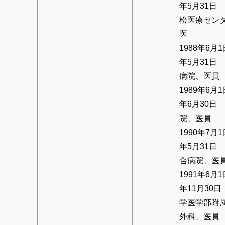
年5月31日
松医療セン
医
1988年6月1
年5月31日
病院、医員
1989年6月1
年6月30日
院、医員
1990年7月1
年5月31日
合病院、医
1991年6月1
年11月30
学医学部附
外科、医員