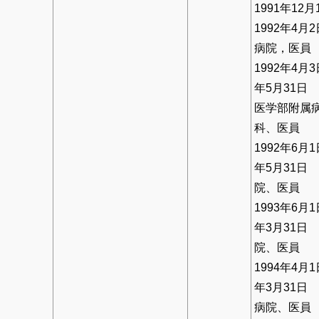
1991年12
1992年4月
病院，医員
1992年4月3
年5月31日
医学部附属
科、医員
1992年6月1
年5月31日
院、医員
1993年6月1
年3月31日
院、医員
1994年4月1
年3月31日
病院、医員