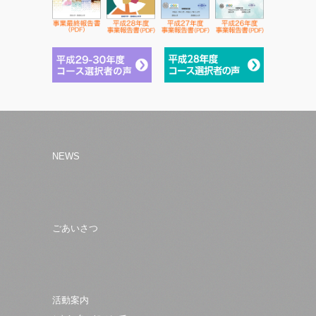
NEWS
ごあいさつ
活動案内