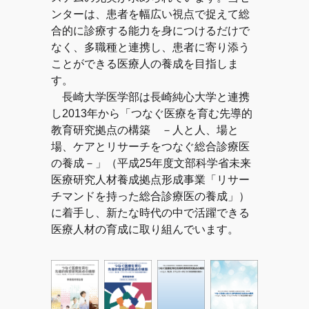
ンターは、患者を幅広い視点で捉えて総
合的に診療する能力を身につけるだけで
なく、多職種と連携し、患者に寄り添う
ことができる医療人の養成を目指しま
す。
長崎大学医学部は長崎純心大学と連携
し2013年から「つなぐ医療を育む先導的
教育研究拠点の構築 －人と人、場と
場、ケアとリサーチをつなぐ総合診療医
の養成－」（平成25年度文部科学省未来
医療研究人材養成拠点形成事業「リサー
チマンドを持った総合診療医の養成」）
に着手し、新たな時代の中で活躍できる
医療人材の育成に取り組んでいます。