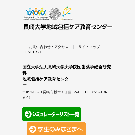
｜
お問い合わせ・アクセス
｜
サイトマップ
｜
ENGLISH
｜
国立大学法人長崎大学大学院医歯薬学総合研究
科
地域包括ケア教育センタ
ー
〒852-8523 長崎市坂本１丁目12-4 TEL : 095-819-
7046