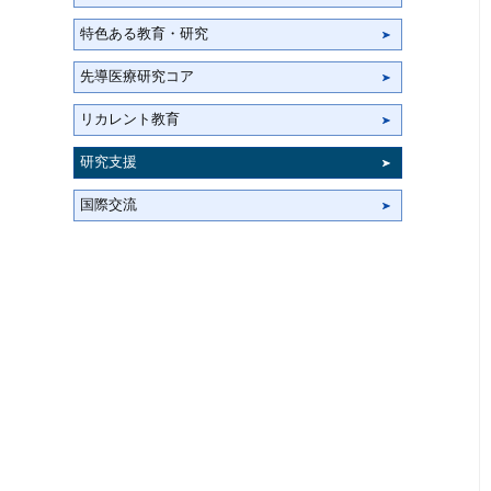
特色ある教育・研究
先導医療研究コア
リカレント教育
研究支援
国際交流