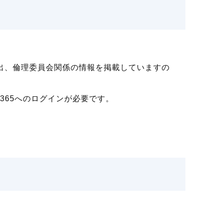
輸出、倫理委員会関係の情報を掲載していますの
e365へのログインが必要です。