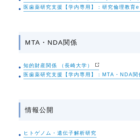
医歯薬研究支援【学内専用】：研究倫理教育eラ
MTA・NDA関係
知的財産関係 （長崎大学）
医歯薬研究支援【学内専用】：MTA・NDA関
情報公開
ヒトゲノム・遺伝子解析研究