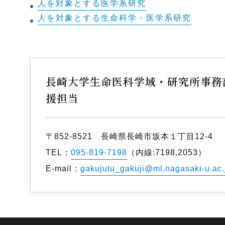
人を対象とする医学系研究
人を対象とする生命科学・医学系研究
長崎大学生命医科学域・研究所事務部
援担当
〒852-8521 長崎県長崎市坂本１丁目12-4
TEL：
095-819-7198
（内線:7198,2053）
E-mail：
gakujutu_gakuji@ml.nagasaki-u.ac.