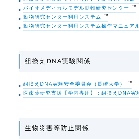
バイオメディカルモデル動物研究センター
動物研究センター利用システム
動物研究センター利用システム操作マニュア
組換えDNA実験関係
組換えDNA実験安全委員会（長崎大学）
医歯薬研究支援【学内専用】：組換えDNA実
生物災害等防止関係