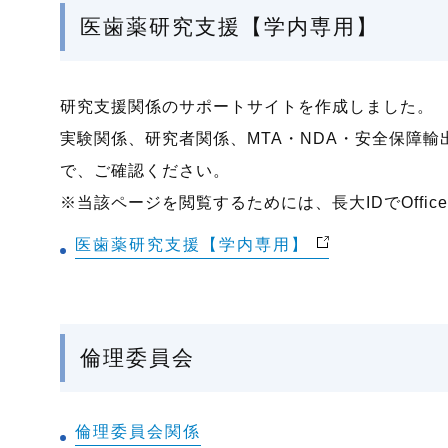
医歯薬研究支援【学内専用】
研究支援関係のサポートサイトを作成しました。
実験関係、研究者関係、MTA・NDA・安全保障
で、ご確認ください。
※当該ページを閲覧するためには、長大IDでOffic
医歯薬研究支援【学内専用】
倫理委員会
倫理委員会関係