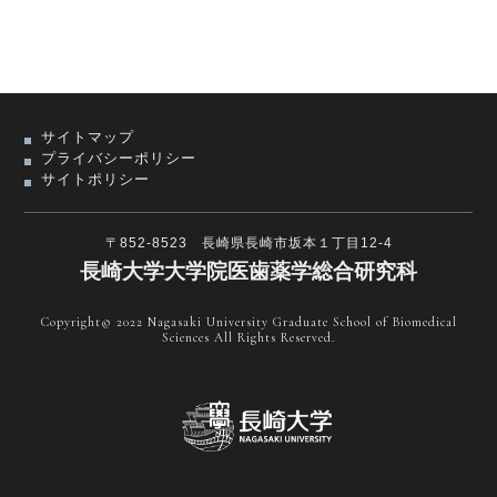
サイトマップ
プライバシーポリシー
サイトポリシー
〒852-8523 長崎県長崎市坂本１丁目12-4
長崎大学大学院医歯薬学総合研究科
Copyright© 2022 Nagasaki University Graduate School of Biomedical
Sciences All Rights Reserved.