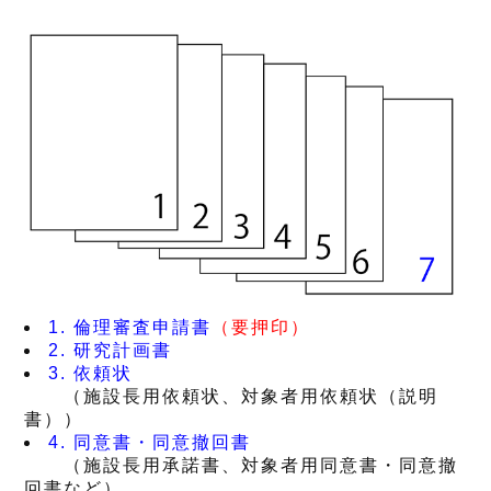
1. 倫理審査申請書
（要押印）
2. 研究計画書
3. 依頼状
（施設長用依頼状、対象者用依頼状（説明
書））
4. 同意書・同意撤回書
（施設長用承諾書、対象者用同意書・同意撤
回書など）