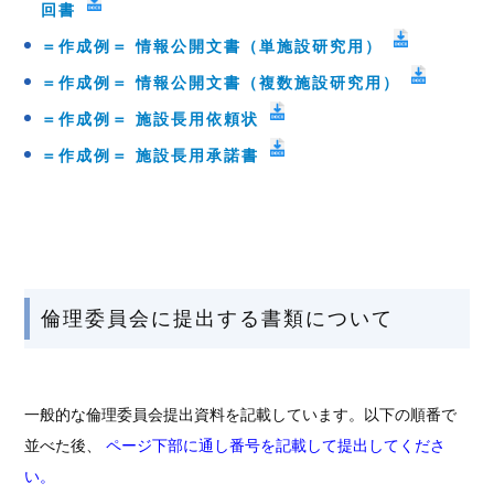
回書
＝作成例＝ 情報公開文書（単施設研究用）
＝作成例＝ 情報公開文書（複数施設研究用）
＝作成例＝ 施設長用依頼状
＝作成例＝ 施設長用承諾書
倫理委員会に提出する書類について
一般的な倫理委員会提出資料を記載しています。以下の順番で
並べた後、
ページ下部に通し番号を記載して提出してくださ
い。