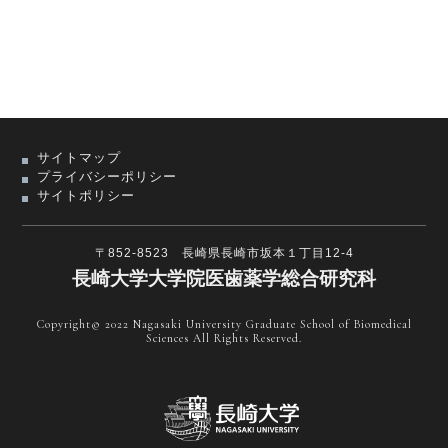
サイトマップ
プライバシーポリシー
サイトポリシー
〒852-8523 長崎県長崎市坂本１丁目12-4
長崎大学大学院医歯薬学総合研究科
Copyright© 2022 Nagasaki University Graduate School of Biomedical
Sciences All Rights Reserved.