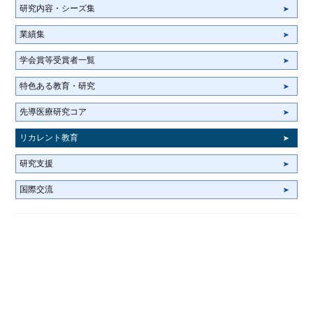
研究内容・シーズ集
業績集
学会賞等受賞者一覧
特色ある教育・研究
先導医療研究コア
リカレント教育
研究支援
国際交流